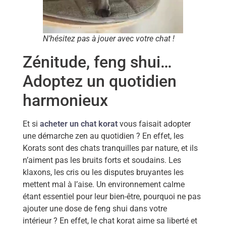
N’hésitez pas à jouer avec votre chat !
Zénitude, feng shui…
Adoptez un quotidien
harmonieux
Et si
acheter un chat korat
vous faisait adopter
une démarche zen au quotidien ? En effet, les
Korats sont des chats tranquilles par nature, et ils
n’aiment pas les bruits forts et soudains. Les
klaxons, les cris ou les disputes bruyantes les
mettent mal à l’aise. Un environnement calme
étant essentiel pour leur bien-être, pourquoi ne pas
ajouter une dose de feng shui dans votre
intérieur ? En effet, le chat korat aime sa liberté et