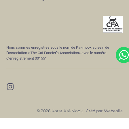
Nous sommes enregistrés sous le nom de Kai-mook au sein de
l’association « The Cat Fancier’s Association» avec le numéro
d’enregistrement 301551
Créé par
Webeolia
© 2026 Korat Kai-Mook