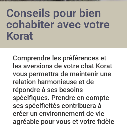
Conseils pour bien
cohabiter avec votre
Korat
Comprendre les préférences et
les aversions de votre chat Korat
vous permettra de maintenir une
relation harmonieuse et de
répondre à ses besoins
spécifiques. Prendre en compte
ses spécificités contribuera à
créer un environnement de vie
agréable pour vous et votre fidèle