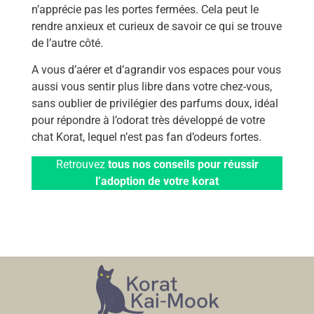
n’apprécie pas les portes fermées. Cela peut le
rendre anxieux et curieux de savoir ce qui se trouve
de l’autre côté.
A vous d’aérer et d’agrandir vos espaces pour vous
aussi vous sentir plus libre dans votre chez-vous,
sans oublier de privilégier des parfums doux, idéal
pour répondre à l’odorat très développé de votre
chat Korat, lequel n’est pas fan d’odeurs fortes.
Retrouvez
tous nos conseils pour réussir
l’adoption de votre korat