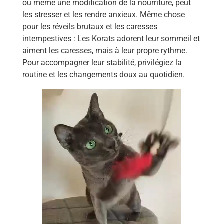
ou même une modification de la nourriture, peut
les stresser et les rendre anxieux. Même chose
pour les réveils brutaux et les caresses
intempestives : Les Korats adorent leur sommeil et
aiment les caresses, mais à leur propre rythme.
Pour accompagner leur stabilité, privilégiez la
routine et les changements doux au quotidien.