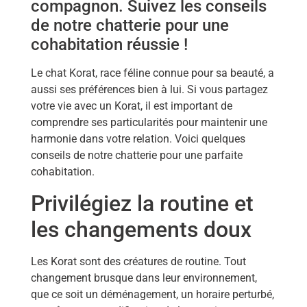
compagnon. Suivez les conseils
de notre chatterie pour une
cohabitation réussie !
Le chat Korat, race féline connue pour sa beauté, a
aussi ses préférences bien à lui. Si vous partagez
votre vie avec un Korat, il est important de
comprendre ses particularités pour maintenir une
harmonie dans votre relation. Voici quelques
conseils de notre chatterie pour une parfaite
cohabitation.
Privilégiez la routine et
les changements doux
Les Korat sont des créatures de routine. Tout
changement brusque dans leur environnement,
que ce soit un déménagement, un horaire perturbé,