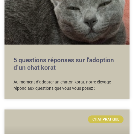
5 questions réponses sur l’adoption
d’un chat korat
Au moment d’adopter un chaton korat, notre élevage
répond aux questions que vous vous posez :
CHAT PRATIQUE