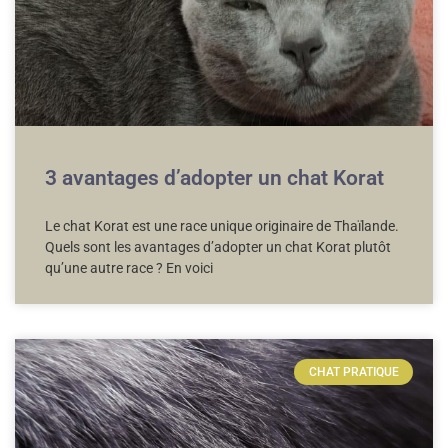
3 avantages d’adopter un chat Korat
Le chat Korat est une race unique originaire de Thaïlande.
Quels sont les avantages d’adopter un chat Korat plutôt
qu’une autre race ? En voici
CHAT PRATIQUE