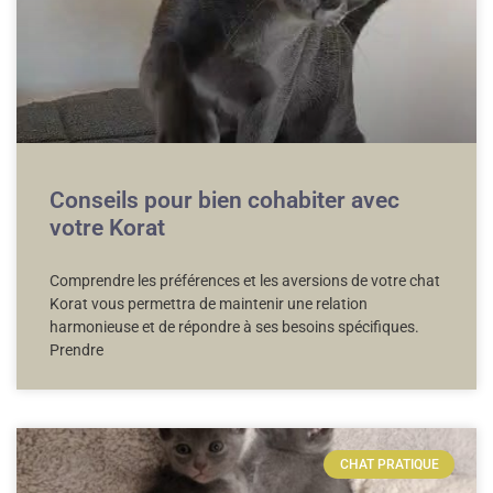
Conseils pour bien cohabiter avec
votre Korat
Comprendre les préférences et les aversions de votre chat
Korat vous permettra de maintenir une relation
harmonieuse et de répondre à ses besoins spécifiques.
Prendre
CHAT PRATIQUE