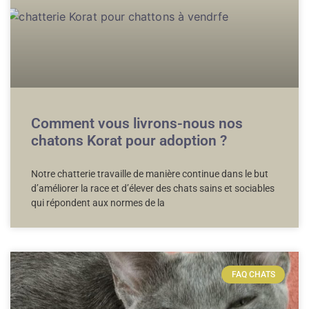
Comment vous livrons-nous nos
chatons Korat pour adoption ?
Notre chatterie travaille de manière continue dans le but
d’améliorer la race et d’élever des chats sains et sociables
qui répondent aux normes de la
FAQ CHATS