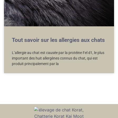
Tout savoir sur les allergies aux chats
L’allergie au chat est causée par la protéine Fel d1, le plus
important des huit allergènes connus du chat, qui est
produit principalement par la