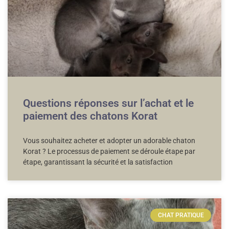
Questions réponses sur l’achat et le
paiement des chatons Korat
Vous souhaitez acheter et adopter un adorable chaton
Korat ? Le processus de paiement se déroule étape par
étape, garantissant la sécurité et la satisfaction
CHAT PRATIQUE