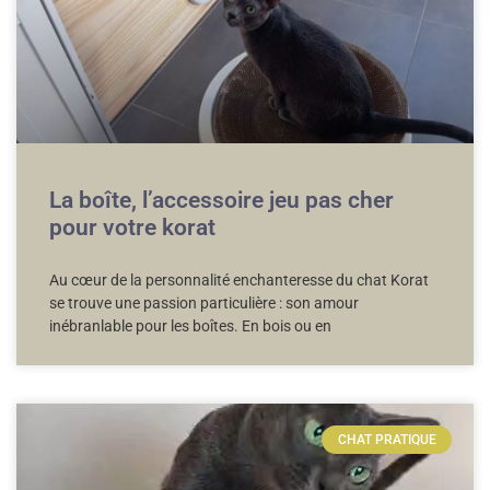
La boîte, l’accessoire jeu pas cher
pour votre korat
Au cœur de la personnalité enchanteresse du chat Korat
se trouve une passion particulière : son amour
inébranlable pour les boîtes. En bois ou en
CHAT PRATIQUE