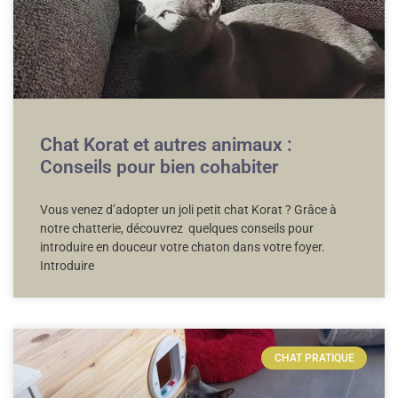
Chat Korat et autres animaux :
Conseils pour bien cohabiter
Vous venez d’adopter un joli petit chat Korat ? Grâce à
notre chatterie, découvrez quelques conseils pour
introduire en douceur votre chaton dans votre foyer.
Introduire
CHAT PRATIQUE