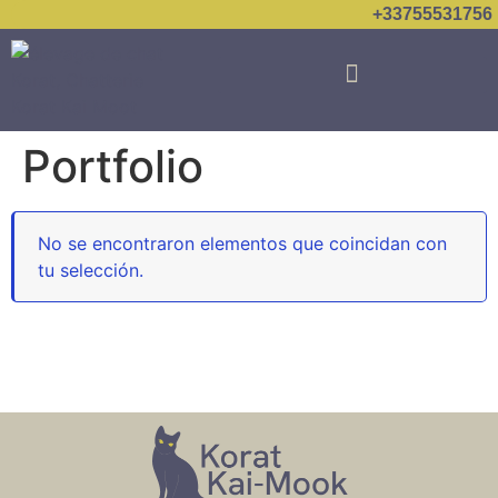
+33755531756
Portfolio
No se encontraron elementos que coincidan con
tu selección.