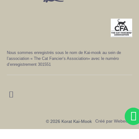
Nous sommes enregistrés sous le nom de Kai-mook au sein de
l’association « The Cat Fancier’s Association» avec le numéro
d’enregistrement 301551
Créé par
Webeolia
© 2026 Korat Kai-Mook