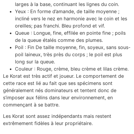
larges à la base, continuant les lignes du coin.
Yeux : En forme d’amande, de taille moyenne ;
incliné vers le nez en harmonie avec le coin et les
oreilles; pas franchi. Bleu profond et vif.
Queue : Longue, fine, effilée en pointe fine ; poils
de la queue étalés comme des plumes.
Poil : Fin De taille moyenne, fin, soyeux, sans sous-
poil laineux, très près du corps ; le poil est plus
long sur la queue.
Couleur : Rouge, crème, bleu crème et lilas crème.
Le Korat est très actif et joueur. Le comportement de
cette race est lié au fait que ses spécimens sont
généralement nés dominateurs et tentent donc de
s’imposer aux félins dans leur environnement, en
commençant à se battre.
Les Korat sont assez indépendants mais restent
extrêmement fidèles à leur propriétaire.