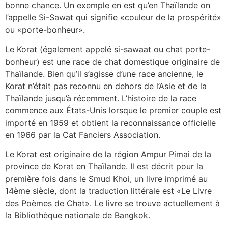
bonne chance. Un exemple en est qu’en Thaïlande on
l’appelle Si-Sawat qui signifie «couleur de la prospérité»
ou «porte-bonheur».
Le Korat (également appelé si-sawaat ou chat porte-
bonheur) est une race de chat domestique originaire de
Thaïlande. Bien qu’il s’agisse d’une race ancienne, le
Korat n’était pas reconnu en dehors de l’Asie et de la
Thaïlande jusqu’à récemment. L’histoire de la race
commence aux États-Unis lorsque le premier couple est
importé en 1959 et obtient la reconnaissance officielle
en 1966 par la Cat Fanciers Association.
Le Korat est originaire de la région Ampur Pimai de la
province de Korat en Thaïlande. Il est décrit pour la
première fois dans le Smud Khoi, un livre imprimé au
14ème siècle, dont la traduction littérale est «Le Livre
des Poèmes de Chat». Le livre se trouve actuellement à
la Bibliothèque nationale de Bangkok.