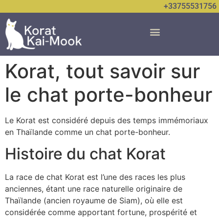
+33755531756
Korat, tout savoir sur
le chat porte-bonheur
Le Korat est considéré depuis des temps immémoriaux
en Thaïlande comme un chat porte-bonheur.
Histoire du chat Korat
La race de chat Korat est l’une des races les plus
anciennes, étant une race naturelle originaire de
Thaïlande (ancien royaume de Siam), où elle est
considérée comme apportant fortune, prospérité et