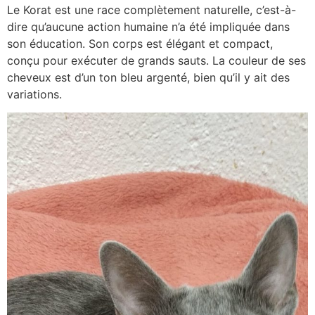
Le Korat est une race complètement naturelle, c’est-à-
dire qu’aucune action humaine n’a été impliquée dans
son éducation. Son corps est élégant et compact,
conçu pour exécuter de grands sauts. La couleur de ses
cheveux est d’un ton bleu argenté, bien qu’il y ait des
variations.