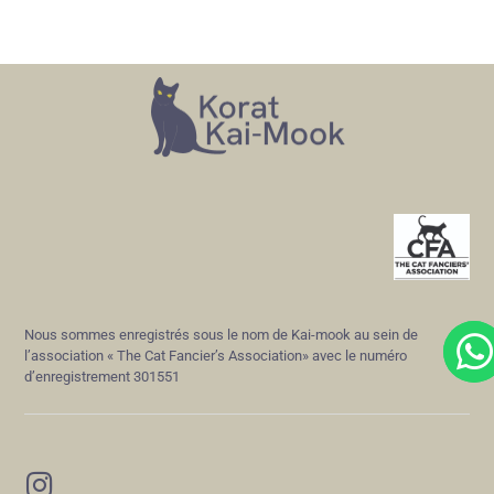
Nous sommes enregistrés sous le nom de Kai-mook au sein de
l’association « The Cat Fancier’s Association» avec le numéro
d’enregistrement 301551