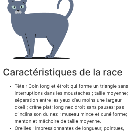
Caractéristiques de la race
Tête : Coin long et étroit qui forme un triangle sans
interruptions dans les moustaches ; taille moyenne;
séparation entre les yeux d’au moins une largeur
d’œil ; crâne plat; long nez droit sans pauses; pas
d’inclinaison du nez ; museau mince et cunéiforme;
menton et mâchoire de taille moyenne.
Oreilles : Impressionnantes de longueur, pointues,